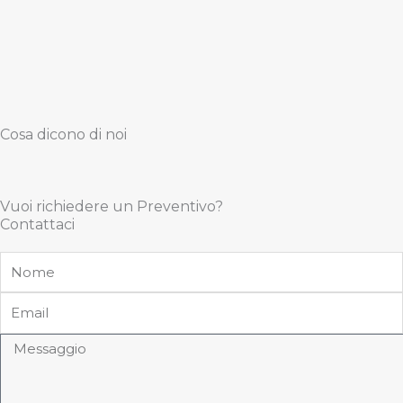
Cosa dicono di noi
Vuoi richiedere un Preventivo?
Contattaci
Nome
Email
Messaggio