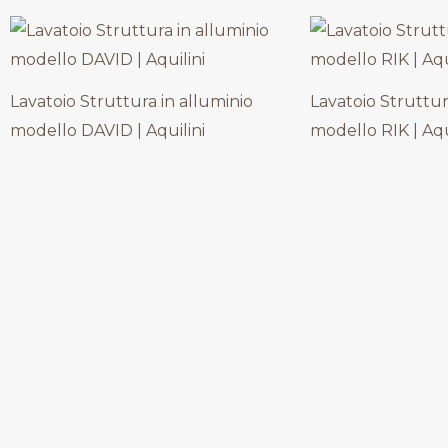
Lavatoio Struttura in alluminio
Lavatoio Struttur
modello DAVID | Aquilini
modello RIK | Aqu