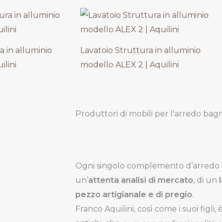
a in alluminio
Lavatoio Struttura in alluminio
ilini
modello ALEX 2 | Aquilini
Produttori di mobili per l'arredo bag
Ogni singolo complemento d’arredo
un’
attenta analisi di mercato
, di un
pezzo artigianale e di pregio
.
Franco Aquilini, così come i suoi figli