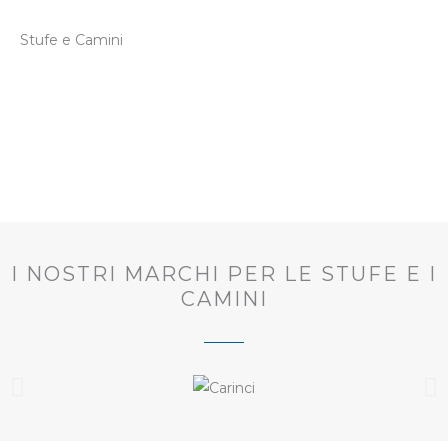
Stufe e Camini
I NOSTRI MARCHI PER LE STUFE E I
CAMINI