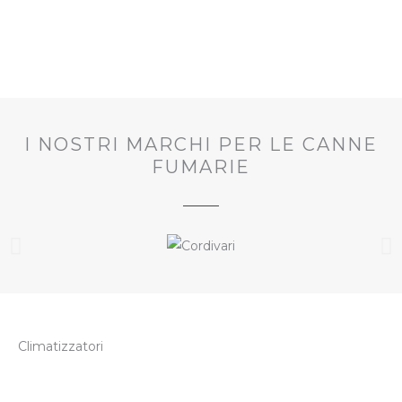
I NOSTRI MARCHI PER LE CANNE
FUMARIE
Climatizzatori