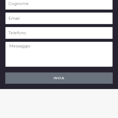
Cognome
Email
Telefono
Messaggio
INVIA