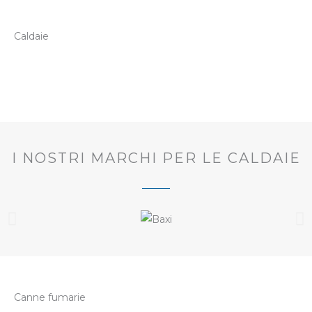
Caldaie
I NOSTRI MARCHI PER LE CALDAIE
Canne fumarie